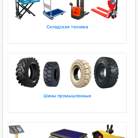
Складская техника
Шины промышленные