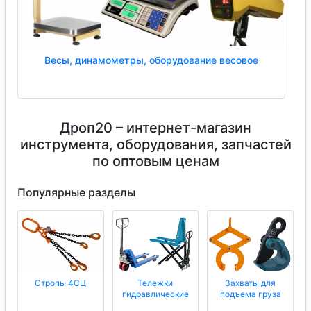
Весы, динамометры, оборудование весовое
Дроп20 – интернет-магазин
инструмента, оборудования, запчастей
по оптовым ценам
Популярные разделы
Стропы 4СЦ
Тележки
Захваты для
гидравлические
подъема груза